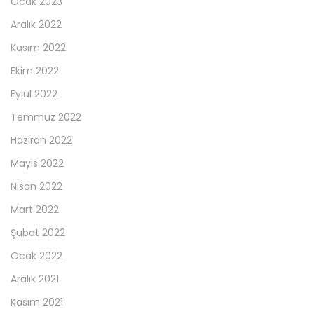
Ocak 2023
Aralık 2022
Kasım 2022
Ekim 2022
Eylül 2022
Temmuz 2022
Haziran 2022
Mayıs 2022
Nisan 2022
Mart 2022
Şubat 2022
Ocak 2022
Aralık 2021
Kasım 2021