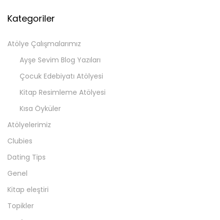
Kategoriler
Atölye Çalışmalarımız
Ayşe Sevim Blog Yazıları
Çocuk Edebiyatı Atölyesi
Kitap Resimleme Atölyesi
Kısa Öyküler
Atölyelerimiz
Clubies
Dating Tips
Genel
Kitap eleştiri
Topikler