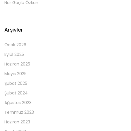
Nur Güçlü Özkan
Arşivler
Ocak 2026
Eylül 2025
Haziran 2025
Mayıs 2025
Şubat 2025
Şubat 2024
Ağustos 2023
Temmuz 2023
Haziran 2023