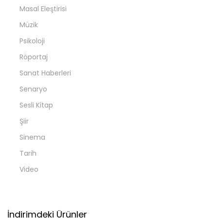
Masal Eleştirisi
Müzik
Psikoloji
Röportaj
Sanat Haberleri
Senaryo
Sesli Kitap
Şiir
Sinema
Tarih
Video
İndirimdeki Ürünler