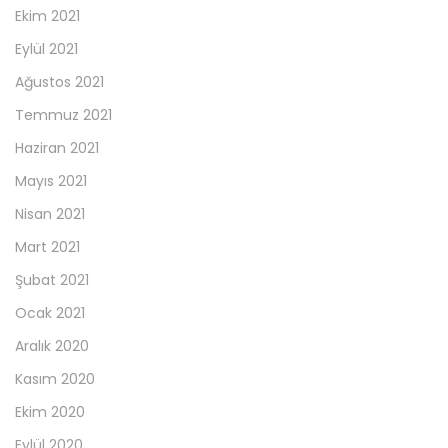
Ekim 2021
Eylül 2021
Ağustos 2021
Temmuz 2021
Haziran 2021
Mayıs 2021
Nisan 2021
Mart 2021
Şubat 2021
Ocak 2021
Aralık 2020
Kasım 2020
Ekim 2020
Eylül 2020