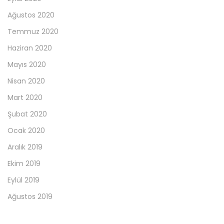
Ağustos 2020
Temmuz 2020
Haziran 2020
Mayıs 2020
Nisan 2020
Mart 2020
Şubat 2020
Ocak 2020
Aralık 2019
Ekim 2019
Eylül 2019
Ağustos 2019