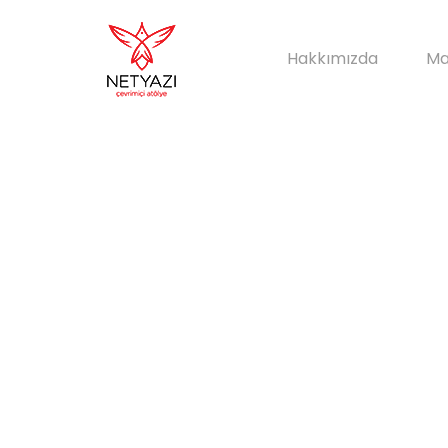
Hakkımızda
Ma