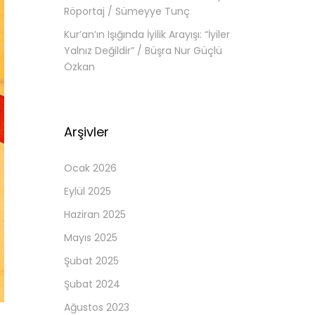
Röportaj / Sümeyye Tunç
Kur’an’ın Işığında İyilik Arayışı: “İyiler
Yalnız Değildir” / Büşra Nur Güçlü
Özkan
Arşivler
Ocak 2026
Eylül 2025
Haziran 2025
Mayıs 2025
Şubat 2025
Şubat 2024
Ağustos 2023