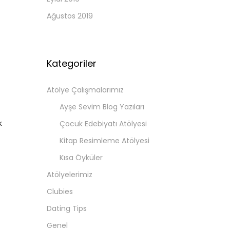
Ağustos 2019
Kategoriler
Atölye Çalışmalarımız
Ayşe Sevim Blog Yazıları
k
Çocuk Edebiyatı Atölyesi
Kitap Resimleme Atölyesi
Kısa Öyküler
Atölyelerimiz
Clubies
Dating Tips
Genel