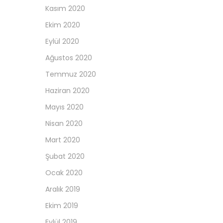
Kasım 2020
Ekim 2020
Eylül 2020
Ağustos 2020
Temmuz 2020
Haziran 2020
Mayıs 2020
Nisan 2020
Mart 2020
Şubat 2020
Ocak 2020
Aralık 2019
Ekim 2019
Eylül 2019