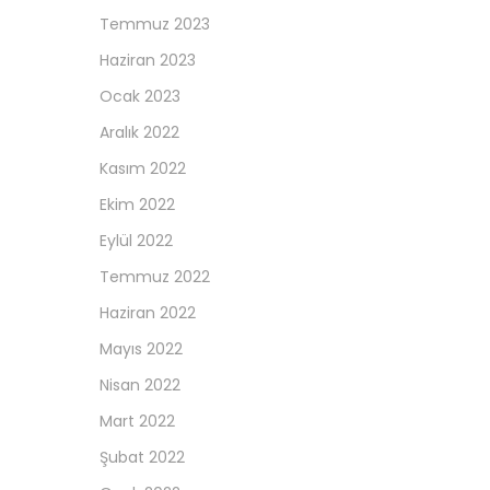
Temmuz 2023
Haziran 2023
Ocak 2023
Aralık 2022
Kasım 2022
Ekim 2022
Eylül 2022
Temmuz 2022
Haziran 2022
Mayıs 2022
Nisan 2022
Mart 2022
Şubat 2022