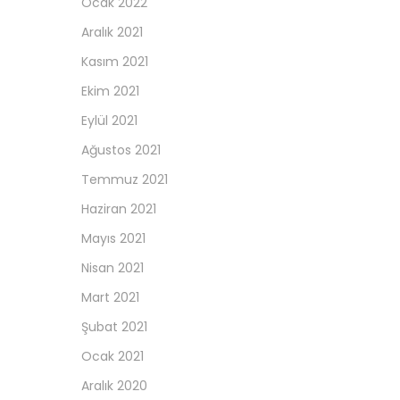
Ocak 2022
Aralık 2021
Kasım 2021
Ekim 2021
Eylül 2021
Ağustos 2021
Temmuz 2021
Haziran 2021
Mayıs 2021
Nisan 2021
Mart 2021
Şubat 2021
Ocak 2021
Aralık 2020