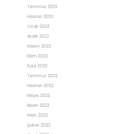
Temmuz 2023
Haziran 2023
Ocak 2023
Aralık 2022
Kasım 2022
Ekim 2022
Eylül 2022
Temmuz 2022
Haziran 2022
Mayıs 2022
Nisan 2022
Mart 2022
Şubat 2022