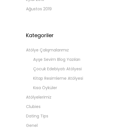
Ağustos 2019
Kategoriler
Atölye Çalışmalarımız
Ayşe Sevim Blog Yazıları
Çocuk Edebiyatı Atölyesi
Kitap Resimleme Atölyesi
Kısa Öyküler
Atölyelerimiz
Clubies
Dating Tips
Genel