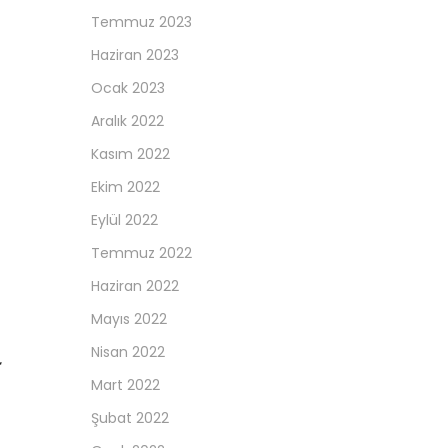
Temmuz 2023
Haziran 2023
Ocak 2023
Aralık 2022
Kasım 2022
Ekim 2022
Eylül 2022
Temmuz 2022
Haziran 2022
Mayıs 2022
Nisan 2022
Mart 2022
Şubat 2022