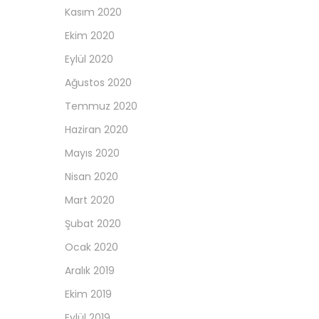
Kasım 2020
Ekim 2020
Eylül 2020
Ağustos 2020
Temmuz 2020
Haziran 2020
Mayıs 2020
Nisan 2020
Mart 2020
Şubat 2020
Ocak 2020
Aralık 2019
Ekim 2019
Eylül 2019