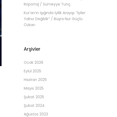
Röportaj / Sümeyye Tunç
Kur’an’ın Işığında İyilik Arayışı: “İyiler
Yalnız Değildir” / Büşra Nur Güçlü
Özkan
Arşivler
Ocak 2026
Eylül 2025
Haziran 2025
Mayıs 2025
Şubat 2025
Şubat 2024
Ağustos 2023