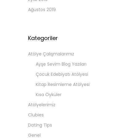
Ağustos 2019
Kategoriler
Atölye Çalışmalarımız
Ayşe Sevim Blog Yazıları
Çocuk Edebiyatı Atölyesi
Kitap Resimleme Atölyesi
Kısa Öyküler
Atölyelerimiz
Clubies
Dating Tips
Genel