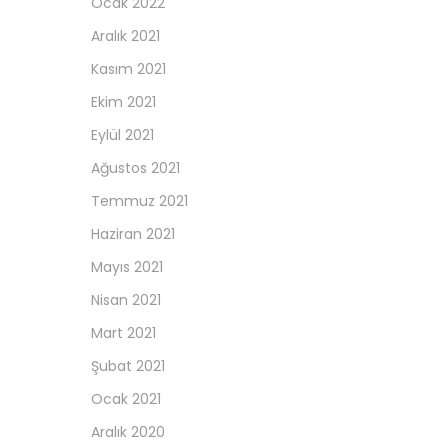
Ocak 2022
Aralık 2021
Kasım 2021
Ekim 2021
Eylül 2021
Ağustos 2021
Temmuz 2021
Haziran 2021
Mayıs 2021
Nisan 2021
Mart 2021
Şubat 2021
Ocak 2021
Aralık 2020