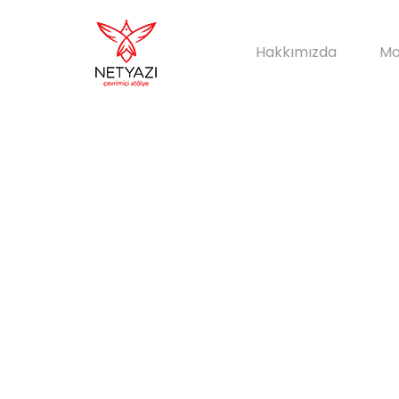
Hakkımızda
Ma