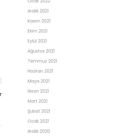
Ocak 2022
Aralık 2021
Kasım 2021
Ekim 2021
Eylül 2021
Ağustos 2021
Temmuz 2021
Haziran 2021
Mayıs 2021
Nisan 2021
r
Mart 2021
Şubat 2021
Ocak 2021
Aralık 2020