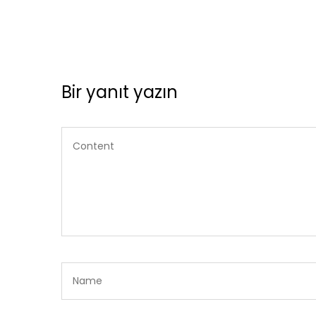
Bir yanıt yazın