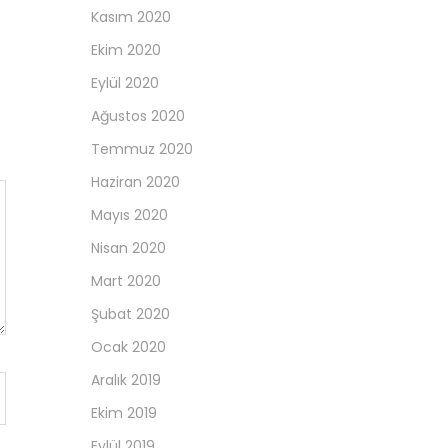
Kasım 2020
Ekim 2020
Eylül 2020
Ağustos 2020
Temmuz 2020
Haziran 2020
Mayıs 2020
Nisan 2020
Mart 2020
Şubat 2020
Ocak 2020
Aralık 2019
Ekim 2019
Eylül 2019