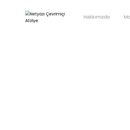
Hakkımızda
Ma