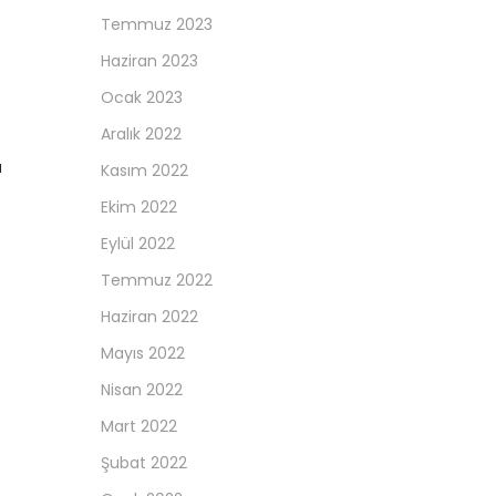
Temmuz 2023
Haziran 2023
Ocak 2023
Aralık 2022
a
Kasım 2022
Ekim 2022
Eylül 2022
Temmuz 2022
Haziran 2022
Mayıs 2022
Nisan 2022
Mart 2022
Şubat 2022