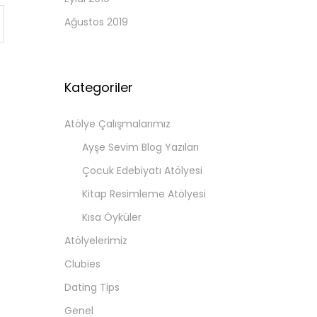
Ağustos 2019
Kategoriler
Atölye Çalışmalarımız
Ayşe Sevim Blog Yazıları
Çocuk Edebiyatı Atölyesi
Kitap Resimleme Atölyesi
Kısa Öyküler
Atölyelerimiz
Clubies
Dating Tips
Genel