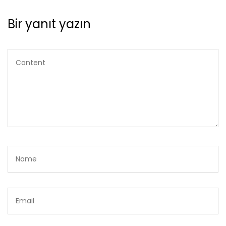
Bir yanıt yazın