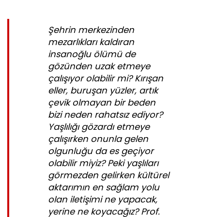
Şehrin merkezinden
mezarlıkları kaldıran
insanoğlu ölümü de
gözünden uzak etmeye
çalışıyor olabilir mi? Kırışan
eller, buruşan yüzler, artık
çevik olmayan bir beden
bizi neden rahatsız ediyor?
Yaşlılığı gözardı etmeye
çalışırken onunla gelen
olgunluğu da es geçiyor
olabilir miyiz? Peki yaşlıları
görmezden gelirken kültürel
aktarımın en sağlam yolu
olan iletişimi ne yapacak,
yerine ne koyacağız? Prof.