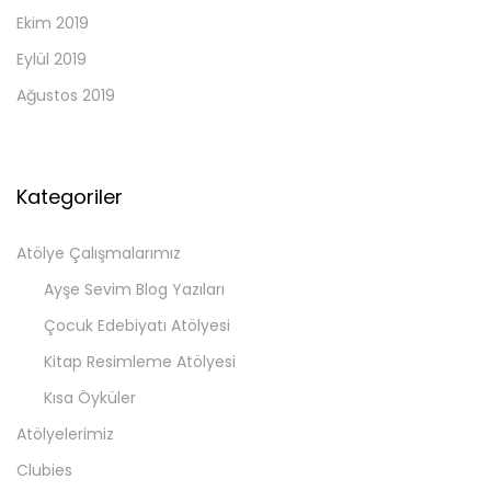
Ekim 2019
Eylül 2019
Ağustos 2019
Kategoriler
Atölye Çalışmalarımız
Ayşe Sevim Blog Yazıları
Çocuk Edebiyatı Atölyesi
Kitap Resimleme Atölyesi
Kısa Öyküler
Atölyelerimiz
Clubies