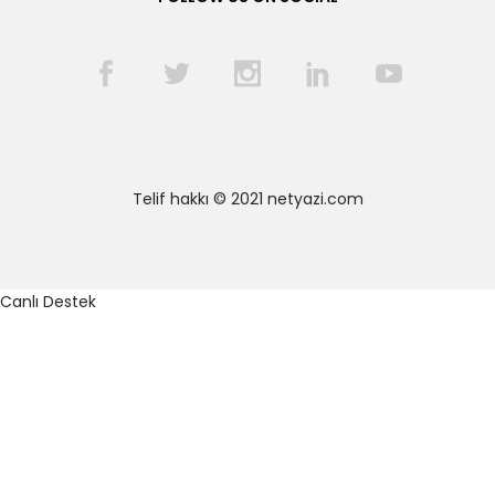
Telif hakkı © 2021 netyazi.com
Canlı Destek