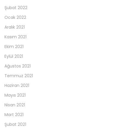
Şubat 2022
Ocak 2022
Aralık 2021
Kasım 2021
Ekim 2021
Eylül 2021
Ağustos 2021
Temmuz 2021
Haziran 2021
Mayıs 2021
Nisan 2021
Mart 2021
Şubat 2021