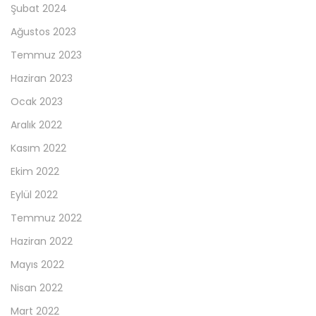
Şubat 2024
Ağustos 2023
Temmuz 2023
Haziran 2023
Ocak 2023
Aralık 2022
Kasım 2022
Ekim 2022
Eylül 2022
Temmuz 2022
Haziran 2022
Mayıs 2022
Nisan 2022
Mart 2022