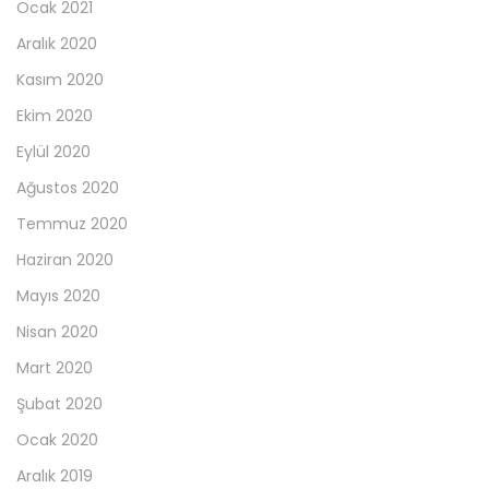
Ocak 2021
Aralık 2020
Kasım 2020
Ekim 2020
Eylül 2020
Ağustos 2020
Temmuz 2020
Haziran 2020
Mayıs 2020
Nisan 2020
Mart 2020
Şubat 2020
Ocak 2020
Aralık 2019