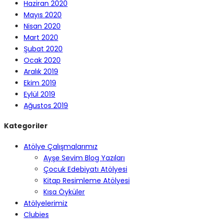
Haziran 2020
Mayıs 2020
Nisan 2020
Mart 2020
Şubat 2020
Ocak 2020
Aralık 2019
Ekim 2019
Eylül 2019
Ağustos 2019
Kategoriler
Atölye Çalışmalarımız
Ayşe Sevim Blog Yazıları
Çocuk Edebiyatı Atölyesi
Kitap Resimleme Atölyesi
Kısa Öyküler
Atölyelerimiz
Clubies