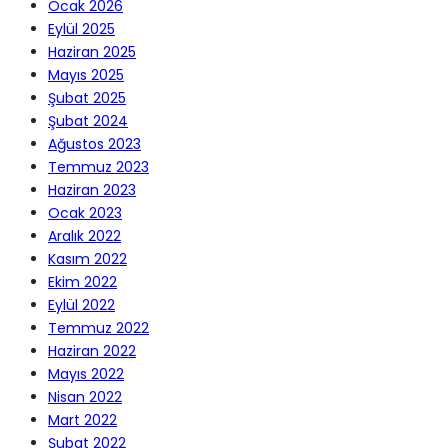
Ocak 2026
Eylül 2025
Haziran 2025
Mayıs 2025
Şubat 2025
Şubat 2024
Ağustos 2023
Temmuz 2023
Haziran 2023
Ocak 2023
Aralık 2022
Kasım 2022
Ekim 2022
Eylül 2022
Temmuz 2022
Haziran 2022
Mayıs 2022
Nisan 2022
Mart 2022
Şubat 2022