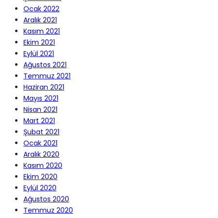
Ocak 2022
Aralık 2021
Kasım 2021
Ekim 2021
Eylül 2021
Ağustos 2021
Temmuz 2021
Haziran 2021
Mayıs 2021
Nisan 2021
Mart 2021
Şubat 2021
Ocak 2021
Aralık 2020
Kasım 2020
Ekim 2020
Eylül 2020
Ağustos 2020
Temmuz 2020