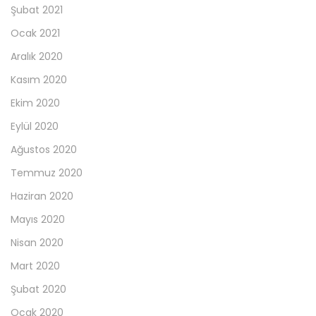
Şubat 2021
Ocak 2021
Aralık 2020
Kasım 2020
Ekim 2020
Eylül 2020
Ağustos 2020
Temmuz 2020
Haziran 2020
Mayıs 2020
Nisan 2020
Mart 2020
Şubat 2020
Ocak 2020