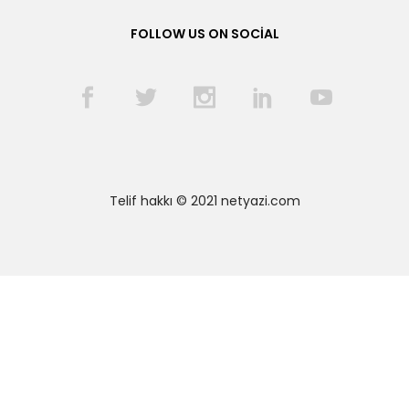
FOLLOW US ON SOCIAL
Telif hakkı © 2021 netyazi.com