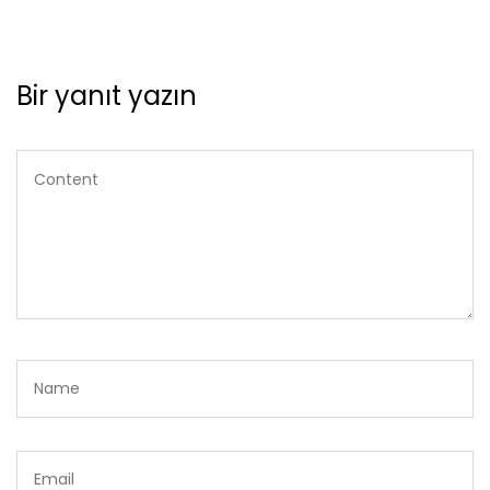
Bir yanıt yazın