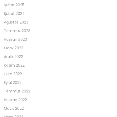
Şubat 2025
Şubat 2024
Ağustos 2023
Temmuz 2023
Haziran 2023
Ocak 2023
Aralık 2022
Kasım 2022
Ekim 2022
Eylül 2022
Temmuz 2022
Haziran 2022
Mayıs 2022