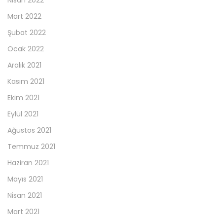
Nisan 2022
Mart 2022
Şubat 2022
Ocak 2022
Aralık 2021
Kasım 2021
Ekim 2021
Eylül 2021
Ağustos 2021
Temmuz 2021
Haziran 2021
Mayıs 2021
Nisan 2021
Mart 2021