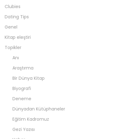
Clubies
Dating Tips
Genel
Kitap eleştiri
Topikler
Anı
Araştırma
Bir Dünya Kitap
Biyografi
Deneme
Dünyadan Kütüphaneler
Eğitim Kadromuz
Gezi Yazısı