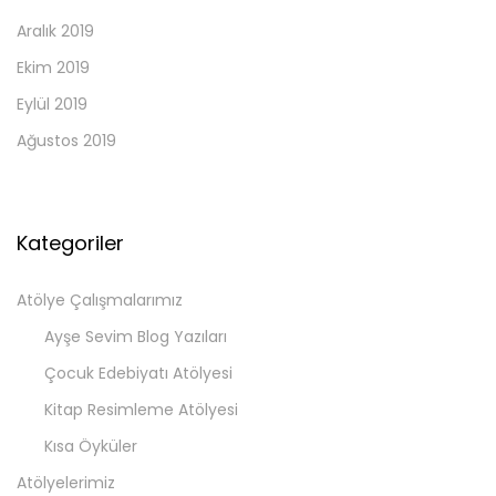
Aralık 2019
Ekim 2019
Eylül 2019
Ağustos 2019
Kategoriler
Atölye Çalışmalarımız
Ayşe Sevim Blog Yazıları
Çocuk Edebiyatı Atölyesi
Kitap Resimleme Atölyesi
Kısa Öyküler
Atölyelerimiz