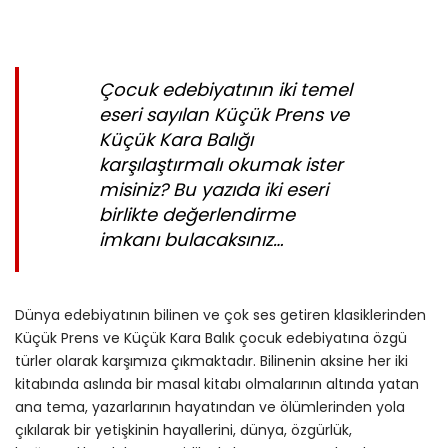
Çocuk edebiyatının iki temel
eseri sayılan Küçük Prens ve
Küçük Kara Balığı
karşılaştırmalı okumak ister
misiniz? Bu yazıda iki eseri
birlikte değerlendirme
imkanı bulacaksınız…
Dünya edebiyatının bilinen ve çok ses getiren klasiklerinden
Küçük Prens ve Küçük Kara Balık çocuk edebiyatına özgü
türler olarak karşımıza çıkmaktadır. Bilinenin aksine her iki
kitabında aslında bir masal kitabı olmalarının altında yatan
ana tema, yazarlarının hayatından ve ölümlerinden yola
çıkılarak bir yetişkinin hayallerini, dünya, özgürlük,