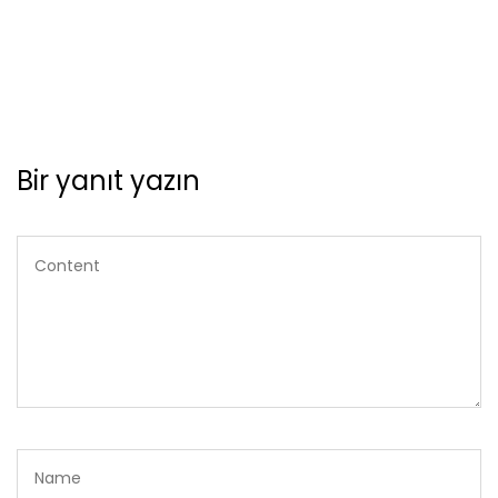
Bir yanıt yazın