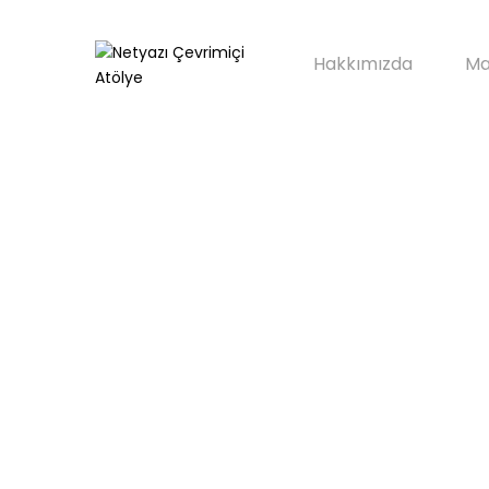
Hakkımızda
Ma