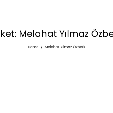
iket:
Melahat Yılmaz Özbe
Home
Melahat Yılmaz Özberk