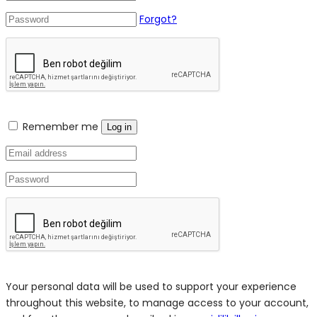
Forgot?
Remember me
Log in
Your personal data will be used to support your experience
throughout this website, to manage access to your account,