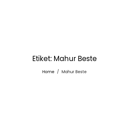
Etiket:
Mahur Beste
Home
Mahur Beste