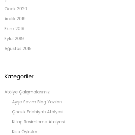
Ocak 2020
Aralık 2019
Ekim 2019
Eylül 2019
Ağustos 2019
Kategoriler
Atölye Çalışmalarımız
Ayşe Sevim Blog Yazıları
Çocuk Edebiyatı Atölyesi
Kitap Resimleme Atölyesi
Kısa Öyküler