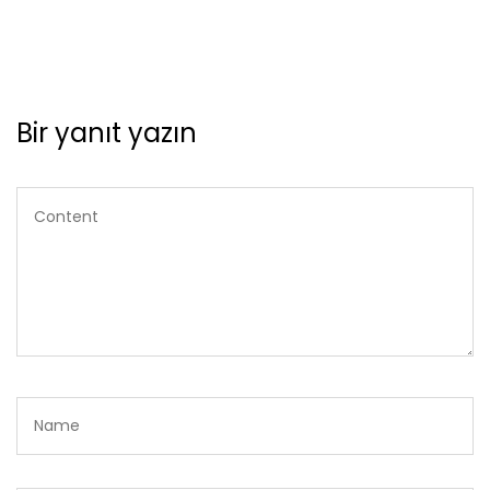
Bir yanıt yazın