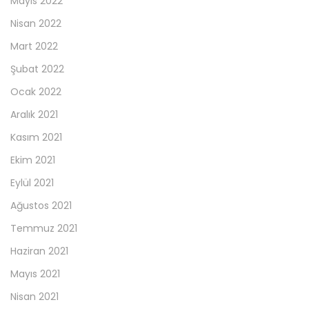
Mayıs 2022
Nisan 2022
Mart 2022
Şubat 2022
Ocak 2022
Aralık 2021
Kasım 2021
Ekim 2021
Eylül 2021
Ağustos 2021
Temmuz 2021
Haziran 2021
Mayıs 2021
Nisan 2021