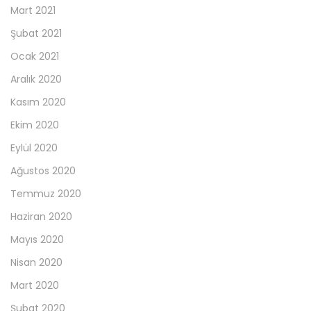
Mart 2021
Şubat 2021
Ocak 2021
Aralık 2020
Kasım 2020
Ekim 2020
Eylül 2020
Ağustos 2020
Temmuz 2020
Haziran 2020
Mayıs 2020
Nisan 2020
Mart 2020
Şubat 2020