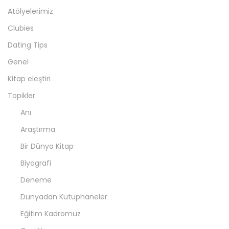
Atölyelerimiz
Clubies
Dating Tips
Genel
Kitap eleştiri
Topikler
Anı
Araştırma
Bir Dünya Kitap
Biyografi
Deneme
Dünyadan Kütüphaneler
Eğitim Kadromuz