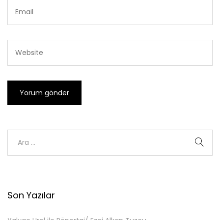
Son Yazılar