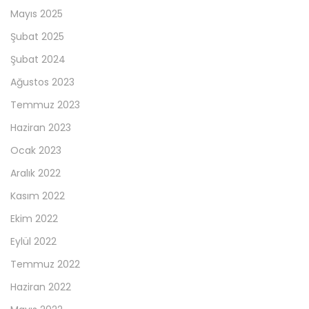
Mayıs 2025
Şubat 2025
Şubat 2024
Ağustos 2023
Temmuz 2023
Haziran 2023
Ocak 2023
Aralık 2022
Kasım 2022
Ekim 2022
Eylül 2022
Temmuz 2022
Haziran 2022