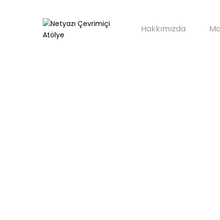
Hakkımızda
Ma