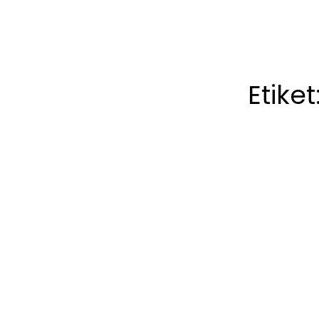
Etiket