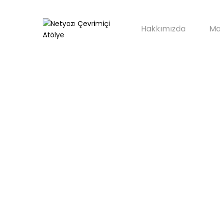
Hakkımızda
Ma