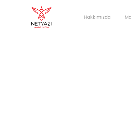
Hakkımızda
Ma