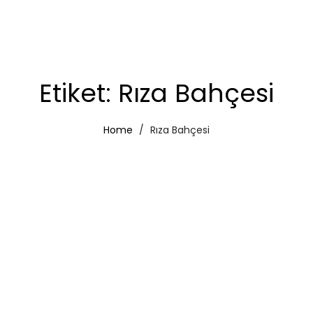
Etiket:
Rıza Bahçesi
Home
Rıza Bahçesi