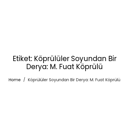
Etiket:
Köprülüler Soyundan Bir
Derya: M. Fuat Köprülü
Home
Köprülüler Soyundan Bir Derya: M. Fuat Köprülü