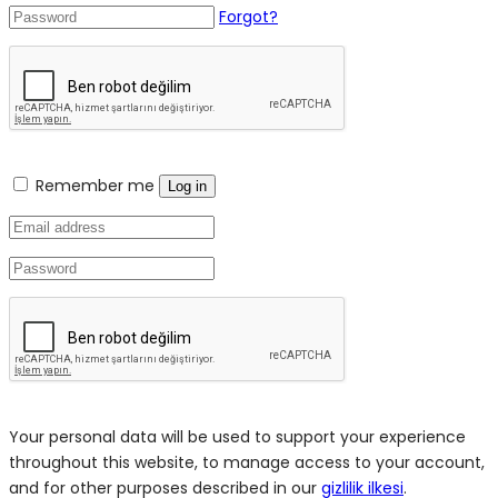
Forgot?
Remember me
Log in
Your personal data will be used to support your experience
throughout this website, to manage access to your account,
and for other purposes described in our
gizlilik ilkesi
.