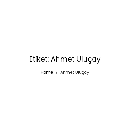
Etiket:
Ahmet Uluçay
Home
Ahmet Uluçay