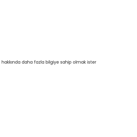
 hakkında daha fazla bilgiye sahip olmak ister