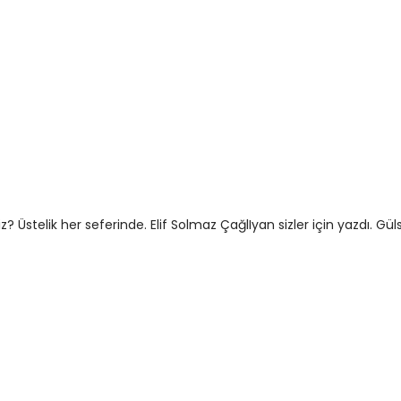
Üstelik her seferinde. Elif Solmaz ÇağlIyan sizler için yazdı. Gül