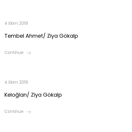
4 Ekim 2019
Tembel Ahmet/ Ziya Gökalp
Continue
4 Ekim 2019
Keloğlan/ Ziya Gökalp
Continue