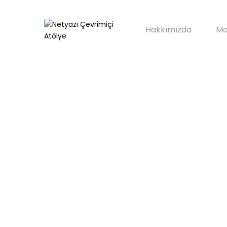
Hakkımızda
Ma