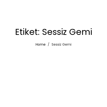
Etiket:
Sessiz Gemi
Home
Sessiz Gemi