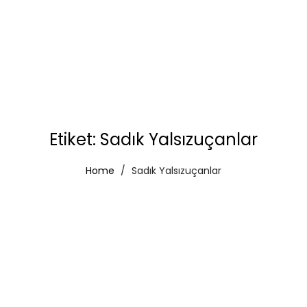
Etiket:
Sadık Yalsızuçanlar
Home
Sadık Yalsızuçanlar