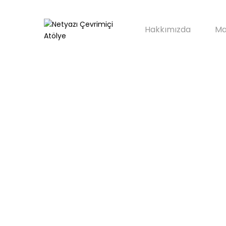
Hakkımızda
Ma