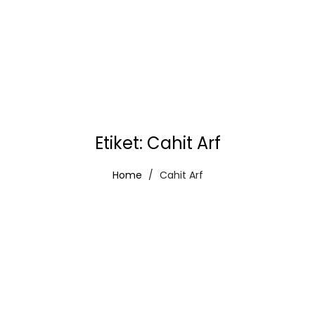
Etiket:
Cahit Arf
Home
Cahit Arf